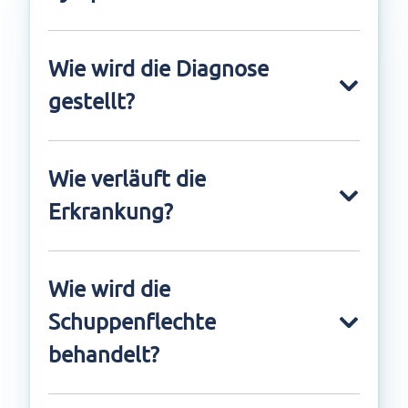
Wie wird die Diagnose
gestellt?
Wie verläuft die
Erkrankung?
Wie wird die
Schuppenflechte
behandelt?