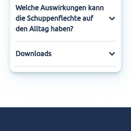
Welche Auswirkungen kann
die Schuppenflechte auf
den Alltag haben?
Downloads