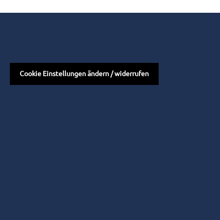
Cookie Einstellungen ändern / widerrufen