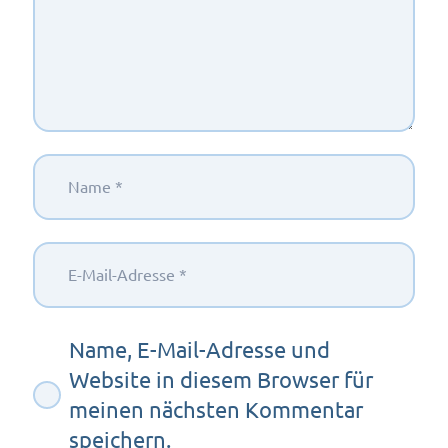
Name, E-Mail-Adresse und
Website in diesem Browser für
meinen nächsten Kommentar
speichern.