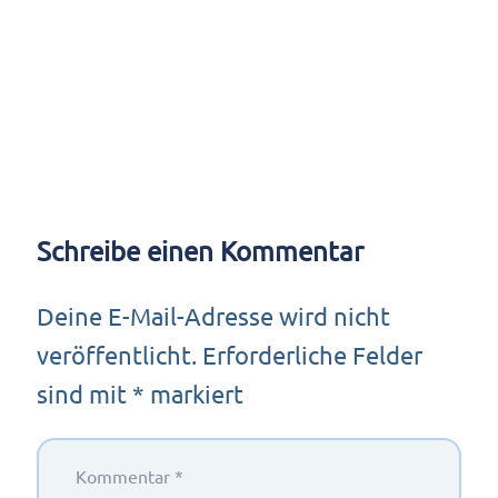
Schreibe einen Kommentar
Deine E-Mail-Adresse wird nicht
veröffentlicht.
Erforderliche Felder
sind mit
*
markiert